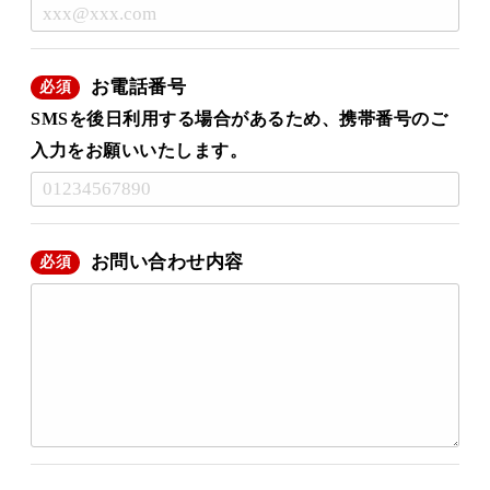
お電話番号
必須
SMSを後日利用する場合があるため、携帯番号のご
入力をお願いいたします。
お問い合わせ内容
必須